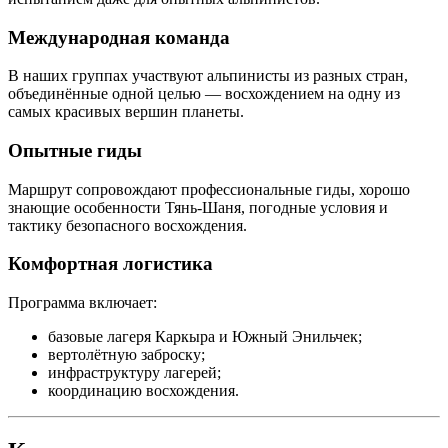
Международная команда
В наших группах участвуют альпинисты из разных стран,
объединённые одной целью — восхождением на одну из
самых красивых вершин планеты.
Опытные гиды
Маршрут сопровождают профессиональные гиды, хорошо
знающие особенности Тянь-Шаня, погодные условия и
тактику безопасного восхождения.
Комфортная логистика
Программа включает:
базовые лагеря Каркыра и Южный Энильчек;
вертолётную заброску;
инфраструктуру лагерей;
координацию восхождения.