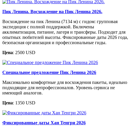
Пик Ленина. Восхождение на Пик Ленина 2026.
Восхождение на пик Ленина (7134 м) с гидом: групповая
экспедиция с полной поддержкой. Включены
акклиматизация, питание, лагеря и трансферы. Подходит для
опытных любителей высоты. Фиксированные даты 2026 года,
безопасная организация и профессиональные гиды.
Цена
: 2500 USD
Специальное предложение Пик Ленина 2026
Максимально комфортные для восхождения пакеты, идеально
подходящие для непрофессионалов. Уровень сервиса не
имеющий аналогов.
Цена
: 1350 USD
Фиксированные даты Хан Тенгри 2026