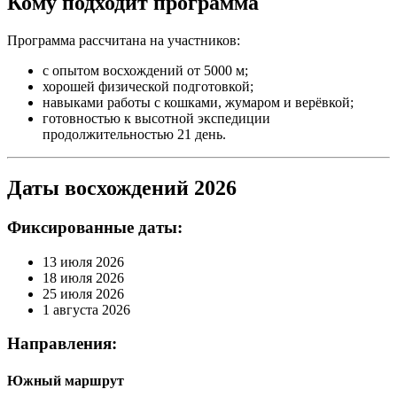
Кому подходит программа
Программа рассчитана на участников:
с опытом восхождений от 5000 м;
хорошей физической подготовкой;
навыками работы с кошками, жумаром и верёвкой;
готовностью к высотной экспедиции
продолжительностью 21 день.
Даты восхождений 2026
Фиксированные даты:
13 июля 2026
18 июля 2026
25 июля 2026
1 августа 2026
Направления:
Южный маршрут